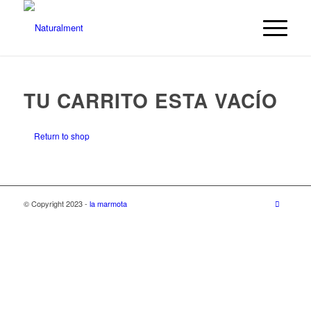
TU CARRITO ESTA VACÍO
Return to shop
© Copyright 2023 -
la marmota